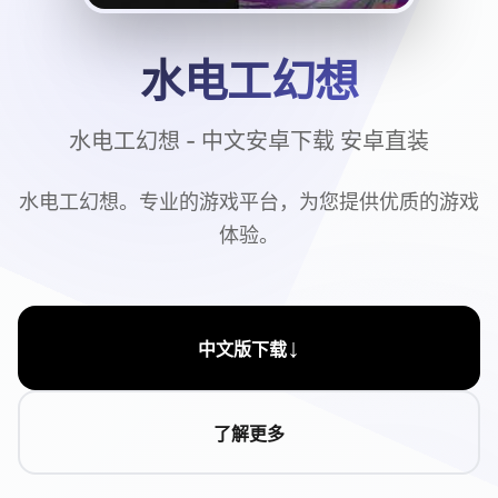
水电工幻想
水电工幻想 - 中文安卓下载 安卓直装
水电工幻想。专业的游戏平台，为您提供优质的游戏
体验。
↓
中文版下载
了解更多