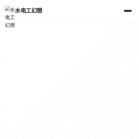
水电工幻想