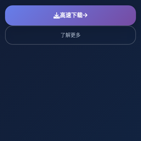
高速下载
了解更多