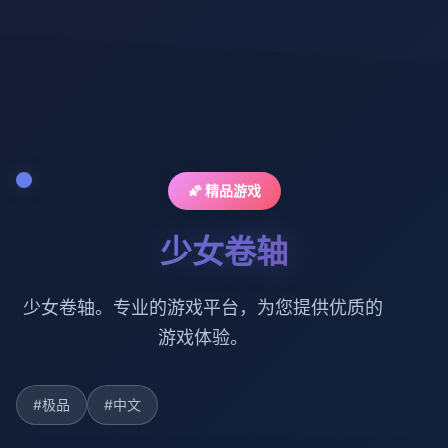
🌠 精品游戏
少女卷轴
少女卷轴。专业的游戏平台，为您提供优质的
游戏体验。
#极品
#中文