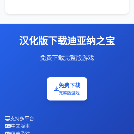
汉化版下载迪亚纳之宝
免费下载完整版游戏
免费下载
完整版游戏
支持多平台
中文版本
精美游戏