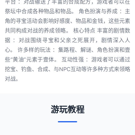
平台 ：对战输送了丰富的合成配方，游戏者可以在
祭坛中合成各种物品和物品。 角色扮演与养成 ：主
角的寻宝活动会影响好感度、物品和金钱，这些元素
共同构成对战的养成领略。 核心特点 丰富的剧情数
据 ：对战围绕寻宝和父亲之死展开，剧情深入人
心。 许多样的玩法 ：集路程、解谜、角色扮演和壹
些“黄油”元素于壹体。 互动性强 ：游戏者可以通过
挖宝、钓鱼、合成、与NPC互动等许多种方式来领略
对战。
游玩教程