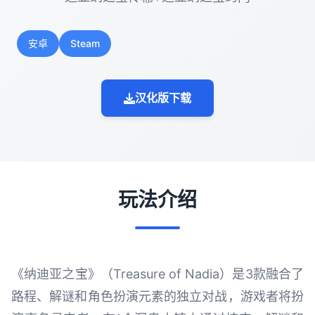
安卓
Steam
汉化版下载
玩法介绍
《纳迪亚之宝》（Treasure of Nadia）是3款融合了
路程、解谜和角色扮演元素的独立对战，游戏者将扮