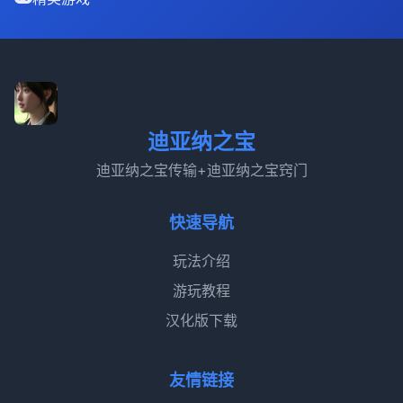
迪亚纳之宝
迪亚纳之宝传输+迪亚纳之宝窍门
快速导航
玩法介绍
游玩教程
汉化版下载
友情链接