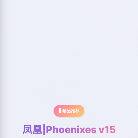
🖥️ 精品推荐
凤凰|Phoenixes v15