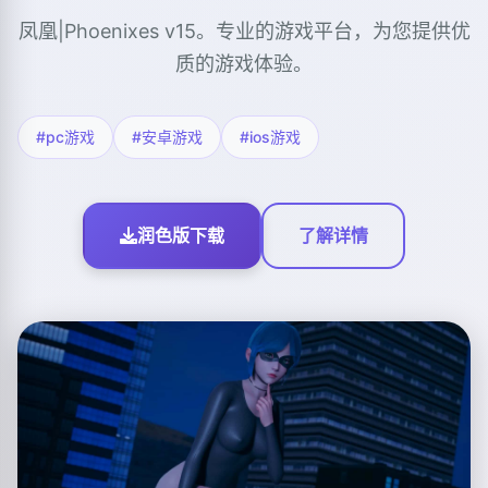
凤凰|Phoenixes v15。专业的游戏平台，为您提供优
质的游戏体验。
#pc游戏
#安卓游戏
#ios游戏
润色版下载
了解详情