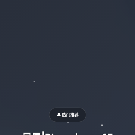
🔔 热门推荐