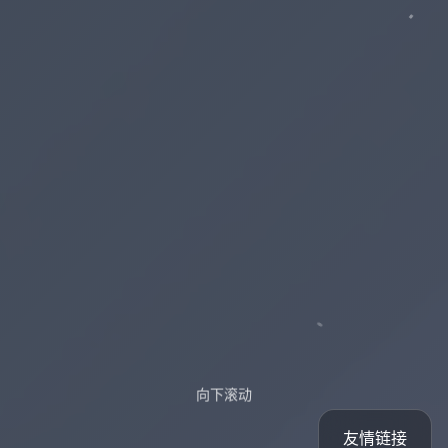
向下滚动
友情链接