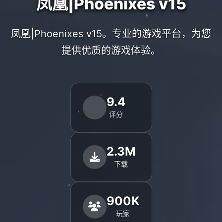
凤凰|Phoenixes v15
凤凰|Phoenixes v15。专业的游戏平台，为您
提供优质的游戏体验。
9.4
评分
2.3M
下载
900K
玩家