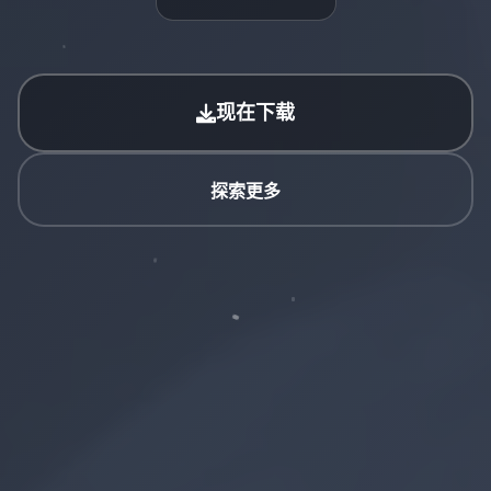
现在下载
探索更多