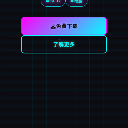
#SLG
#电脑
免费下载
了解更多