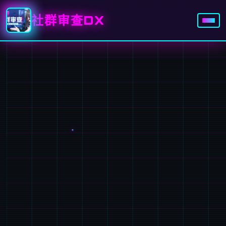
社群审查DX