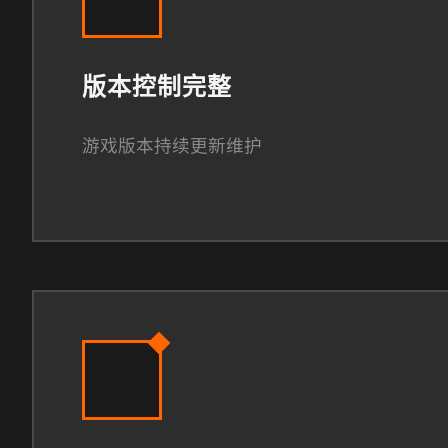
版本控制完整
游戏版本持续更新维护