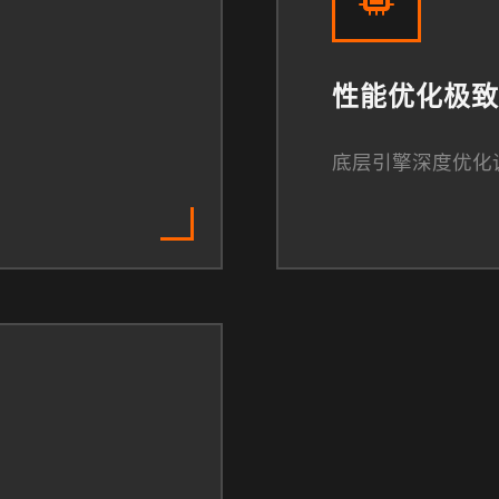
性能优化极致
底层引擎深度优化