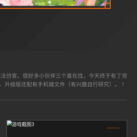
玩法仿官。很好多小伙伴三个直在找，今天终于有了完
。升级版还配有手机端文件（有兴趣自行研究）。 ！
3