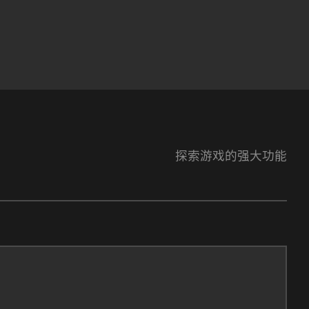
探索游戏的强大功能