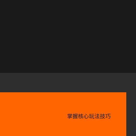
掌握核心玩法技巧