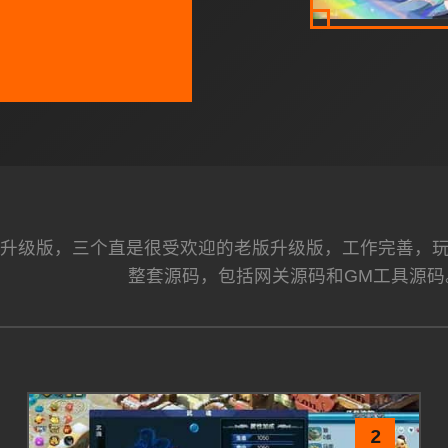
升级版，三个直是很受欢迎的老版升级版，工作完善，
整套源码，包括网关源码和GM工具源码
2