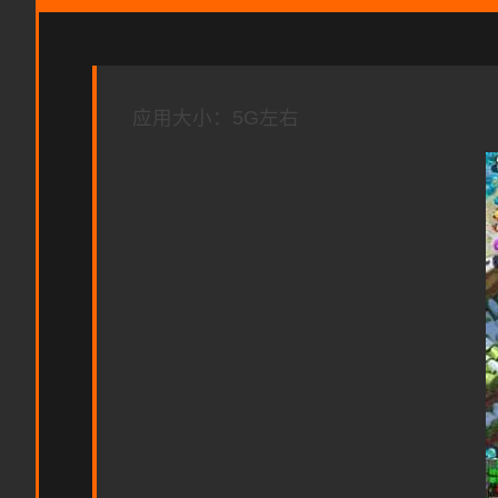
应用大小：5G左右