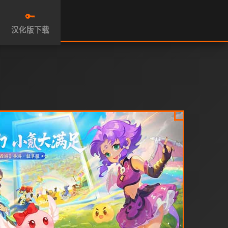
🔑
汉化版下载