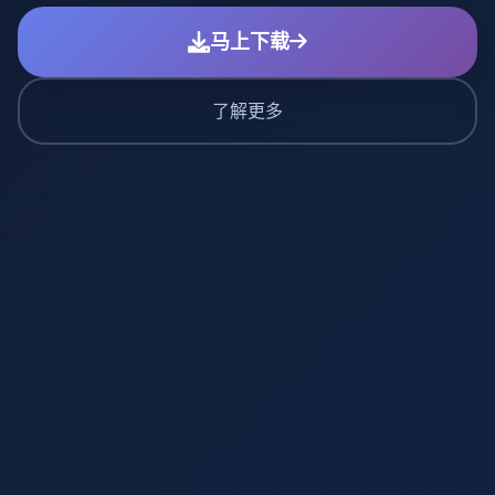
马上下载
了解更多