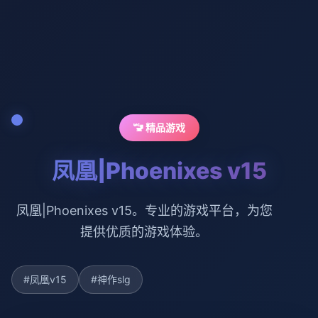
🚾 精品游戏
凤凰|Phoenixes v15
凤凰|Phoenixes v15。专业的游戏平台，为您
提供优质的游戏体验。
#凤凰v15
#神作slg