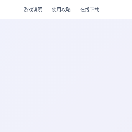
游戏说明
使用攻略
在线下载