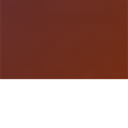
游戏详情
产品介绍