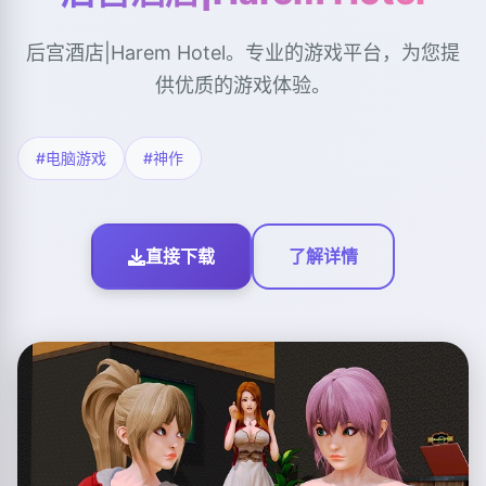
后宫酒店|Harem Hotel。专业的游戏平台，为您提
供优质的游戏体验。
#电脑游戏
#神作
直接下载
了解详情