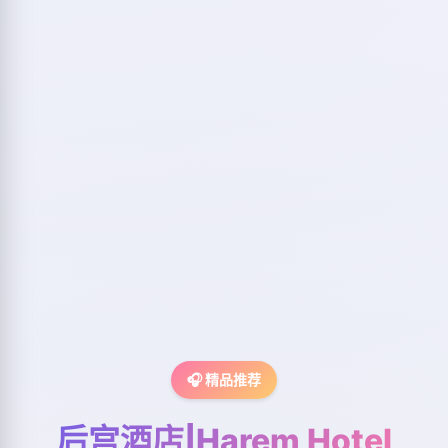
🎧 精品推荐
后宫酒店|Harem Hotel