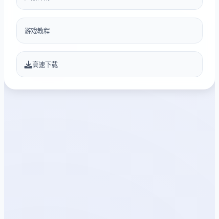
游戏教程
高速下载