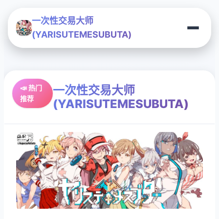
一次性交易大师
(YARISUTEMESUBUTA)
一次性交易大师
📣 热门
推荐
(YARISUTEMESUBUTA)