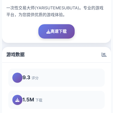
一次性交易大师(YARISUTEMESUBUTA)。专业的游戏
平台，为您提供优质的游戏体验。
高速下载
游戏数据
9.3
评分
1.5M
下载