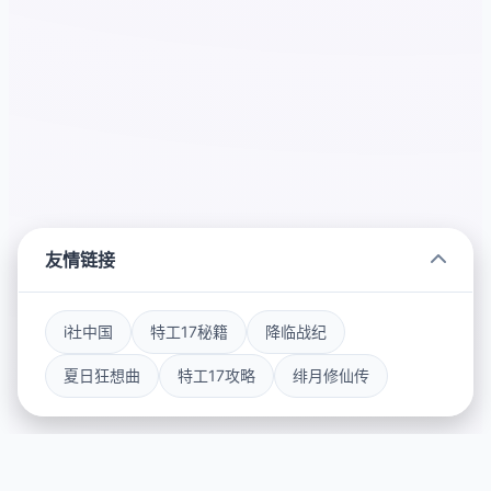
友情链接
i社中国
特工17秘籍
降临战纪
夏日狂想曲
特工17攻略
绯月修仙传