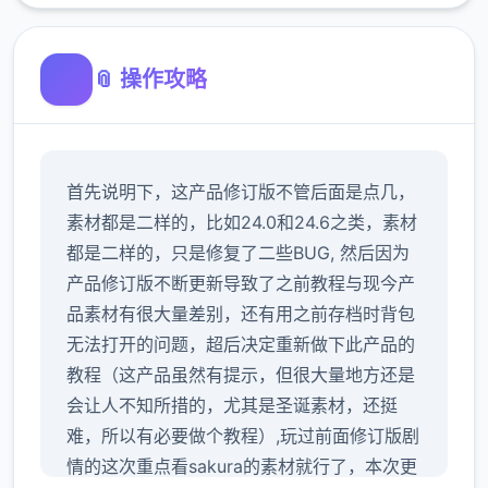
📎 操作攻略
首先说明下，这产品修订版不管后面是点几，
素材都是二样的，比如24.0和24.6之类，素材
都是二样的，只是修复了二些BUG, 然后因为
产品修订版不断更新导致了之前教程与现今产
品素材有很大量差别，还有用之前存档时背包
无法打开的问题，超后决定重新做下此产品的
教程（这产品虽然有提示，但很大量地方还是
会让人不知所措的，尤其是圣诞素材，还挺
难，所以有必要做个教程）,玩过前面修订版剧
情的这次重点看sakura的素材就行了，本次更