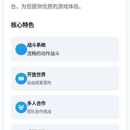
台，为您提供优质的游戏体验。
核心特色
战斗系统
流畅的动作战斗
开放世界
自由探索冒险
多人合作
团队协作挑战