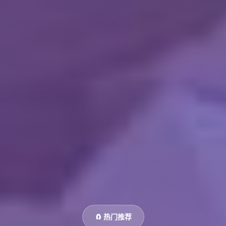
🧲 热门推荐