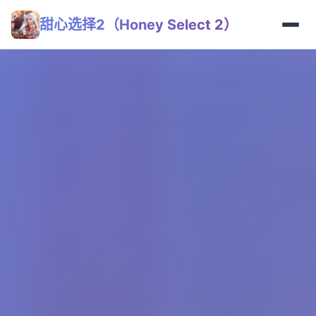
甜心选择2（Honey Select 2）