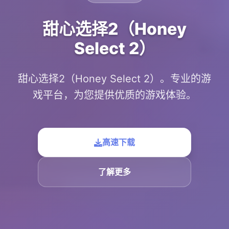
甜心选择2（Honey
Select 2）
甜心选择2（Honey Select 2）。专业的游
戏平台，为您提供优质的游戏体验。
高速下载
了解更多