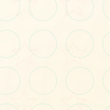
立即体验
免费完整版游戏