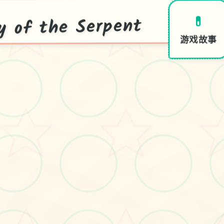
f the Serpent
💊
游戏故事