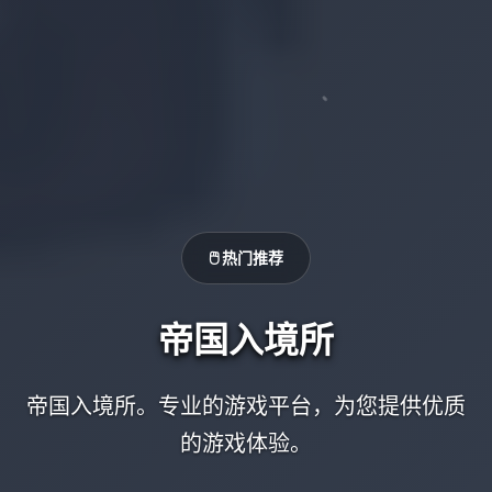
🖱️ 热门推荐
帝国入境所
帝国入境所。专业的游戏平台，为您提供优质
的游戏体验。