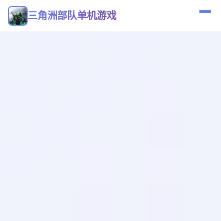
三角洲部队单机游戏