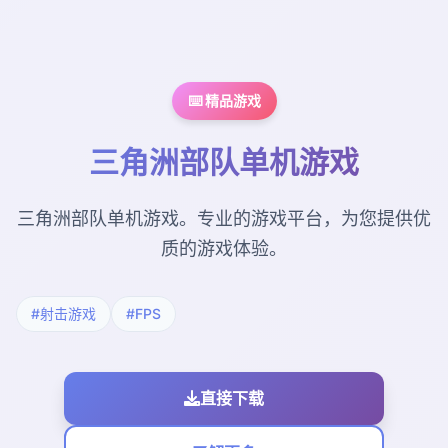
⌨️ 精品游戏
三角洲部队单机游戏
三角洲部队单机游戏。专业的游戏平台，为您提供优
质的游戏体验。
#射击游戏
#FPS
直接下载