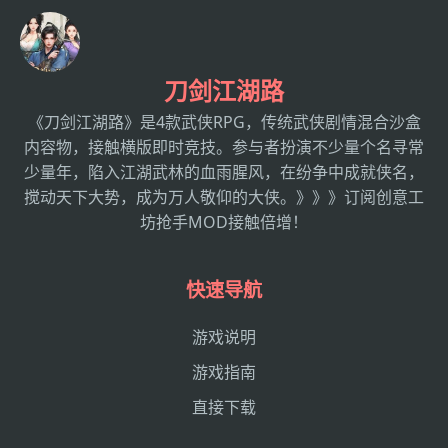
刀剑江湖路
《刀剑江湖路》是4款武侠RPG，传统武侠剧情混合沙盒
内容物，接触横版即时竞技。参与者扮演不少量个名寻常
少量年，陷入江湖武林的血雨腥风，在纷争中成就侠名，
搅动天下大势，成为万人敬仰的大侠。》》》订阅创意工
坊抢手MOD接触倍增！
快速导航
游戏说明
游戏指南
直接下载