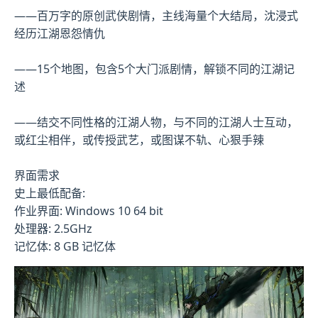
——百万字的原创武侠剧情，主线海量个大结局，沈浸式
经历江湖恩怨情仇
——15个地图，包含5个大门派剧情，解锁不同的江湖记
述
——结交不同性格的江湖人物，与不同的江湖人士互动，
或红尘相伴，或传授武艺，或图谋不轨、心狠手辣
界面需求
史上最低配备:
作业界面: Windows 10 64 bit
处理器: 2.5GHz
记忆体: 8 GB 记忆体