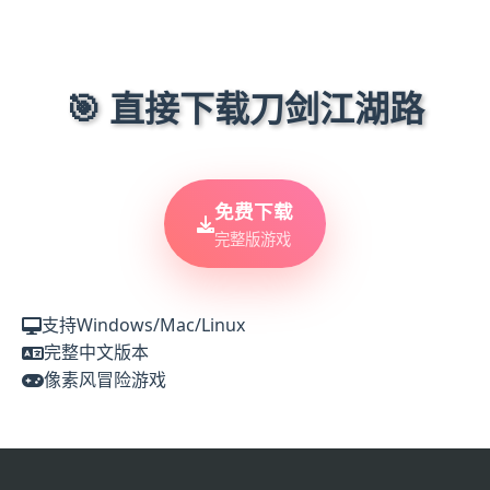
🎯 直接下载刀剑江湖路
免费下载
完整版游戏
支持Windows/Mac/Linux
完整中文版本
像素风冒险游戏