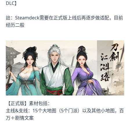
DLC】
註：Steamdeck需要在正式版上线后再逐步做适配，目前
经历二般
【正式版】素材包括：
主线&支线：15个大地图（5个门派）以及其他小地图，百
万＋剧情文案