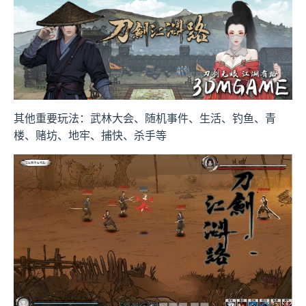
其他重要玩法：武林大会、随机事件、生活、钓鱼、青
楼、赌坊、地牢、捕快、杀手等