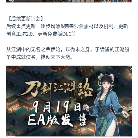
【后续更新计划】
后续重点更新：逐步增添&完善沙盒素材以及机制、更新
创意工坊2.0、更新免费版DLC等
从江湖中的无名之辈伊始，以微末之身，于诡谲的江湖纷
争中成就侠名，搅动天下大势。