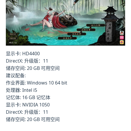
显示卡: HD4400
DirectX: 升级版：11
储存空间: 20 GB 可用空间
建议配备:
作业界面: Windows 10 64 bit
处理器: Intel i5
记忆体: 16 GB 记忆体
显示卡: NVIDIA 1050
DirectX: 升级版：11
储存空间: 20 GB 可用空间