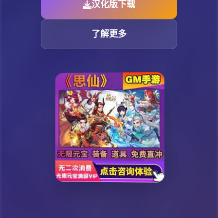
汉化版下载
了解更多