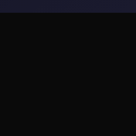
🗝️ 产品详情
游戏特色
三角洲部队单机游戏。专业的游戏平台，为您提供
优质的游戏体验。