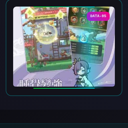
DATA-05