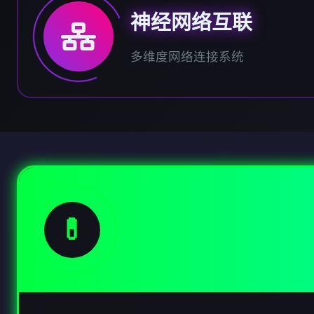
神经网络互联
多维度网络连接系统
💊