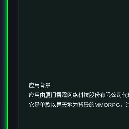
应用背景：
应用由厦门雷霆网络科技股份有限公司代理，于2
它是单款以异天地为背景的MMORPG，