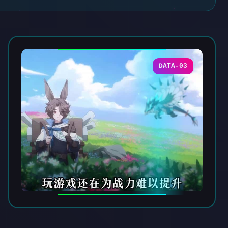
DATA-03