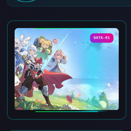
DATA-01