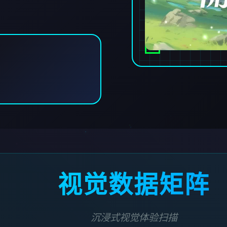
视觉数据矩阵
沉浸式视觉体验扫描