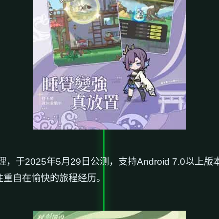
025年5月29日公测，支持Android 7.0以上版
注重自在愉快的旅程经历。