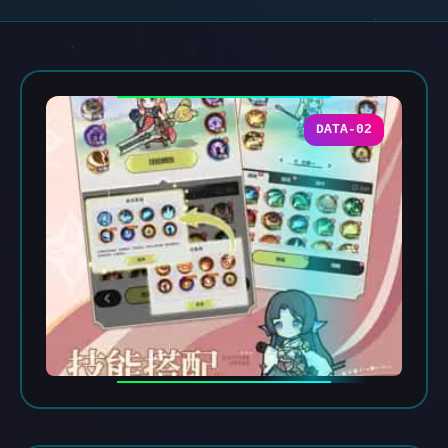
DATA-02