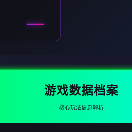
游戏数据档案
核心玩法信息解析