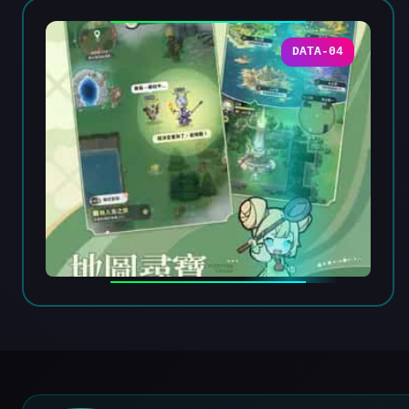
DATA-04