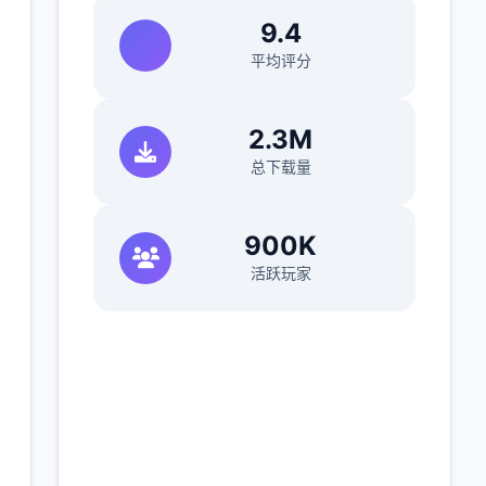
9.4
平均评分
)
2.3M
总下载量
900K
活跃玩家