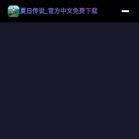
夏日传说_官方中文免费下载