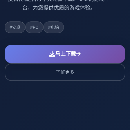
台，为您提供优质的游戏体验。
#安卓
#PC
#电脑
马上下载
了解更多