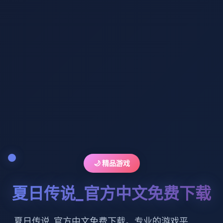
🌙 精品游戏
夏日传说_官方中文免费下载
夏日传说_官方中文免费下载。专业的游戏平