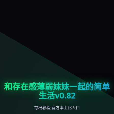
和存在感薄弱妹妹一起的简单
生活v0.82
存档教程,官方本土化入口