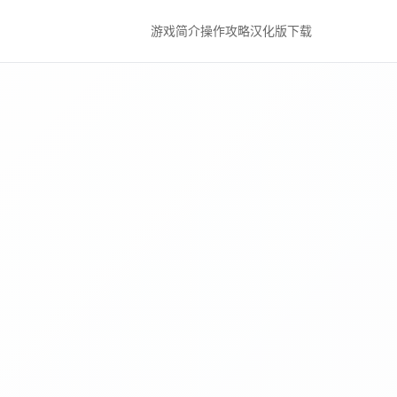
游戏简介
操作攻略
汉化版下载