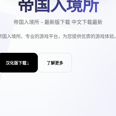
帝国入境所
帝国入境所 - 最新版下载 中文下载最新
帝国入境所。专业的游戏平台，为您提供优质的游戏体验
↓
汉化版下载
了解更多