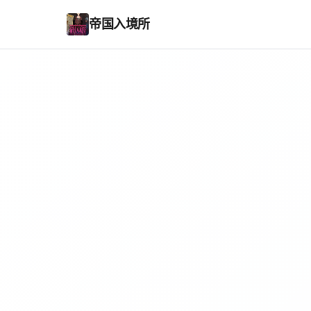
帝国入境所