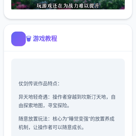
🗑️ 游戏教程
仗剑传说作品特点：
异天地轻奇遇：操作者穿越到坎斯汀天地，自
由探索地图，寻宝探险。
随意放置玩法：核心为“睡觉变强”的放置养成
机制，让操作者可以随意成长。