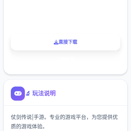
900K
玩家
直接下载
了解更多
🔬 玩法说明
仗剑传说|手游。专业的游戏平台，为您提供优
质的游戏体验。