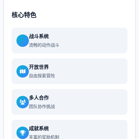
核心特色
战斗系统
流畅的动作战斗
开放世界
自由探索冒险
多人合作
团队协作挑战
成就系统
丰富的奖励机制