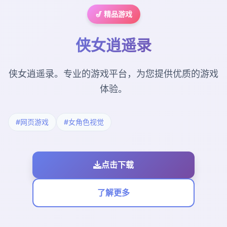
🎷 精品游戏
侠女逍遥录
侠女逍遥录。专业的游戏平台，为您提供优质的游戏
体验。
#网页游戏
#女角色视觉
点击下载
了解更多