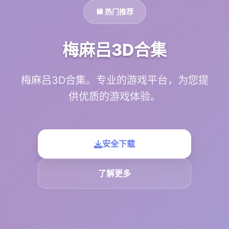
💾 热门推荐
梅麻吕3D合集
梅麻吕3D合集。专业的游戏平台，为您提
供优质的游戏体验。
安全下载
了解更多