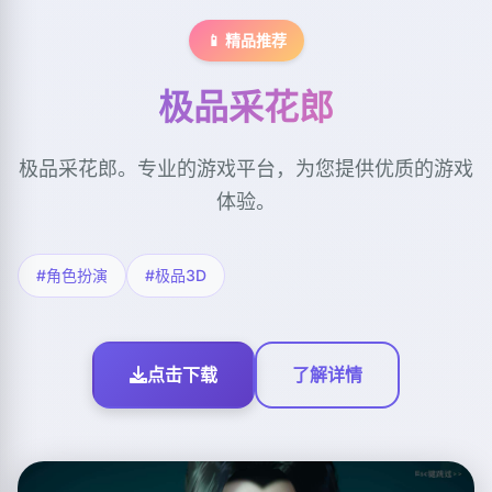
📱 精品推荐
极品采花郎
极品采花郎。专业的游戏平台，为您提供优质的游戏
体验。
#角色扮演
#极品3D
点击下载
了解详情