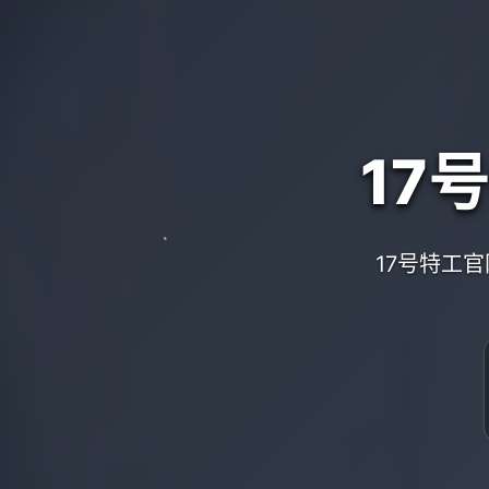
17
17号特工