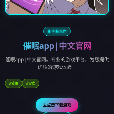
🔋 科技巨作
催眠app|中文官网
催眠app|中文官网。专业的游戏平台，为您提供
优质的游戏体验。
#催眠
#安卓
点击下载游戏