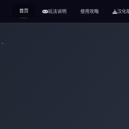
首页
玩法说明
使用攻略
汉化