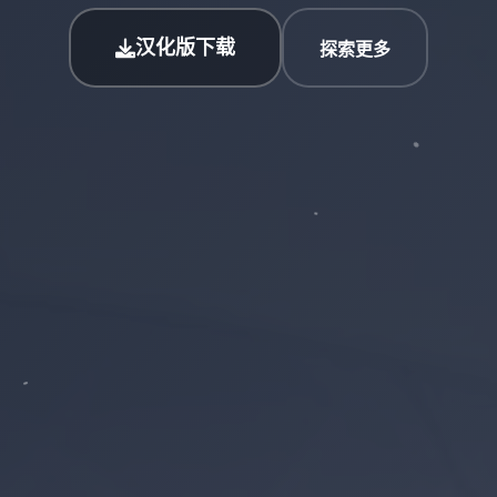
汉化版下载
探索更多