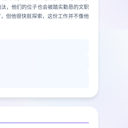
淘汰，他们的位子也会被踏实勤恳的文职
官，但他很快就探索，这份工作并不像他