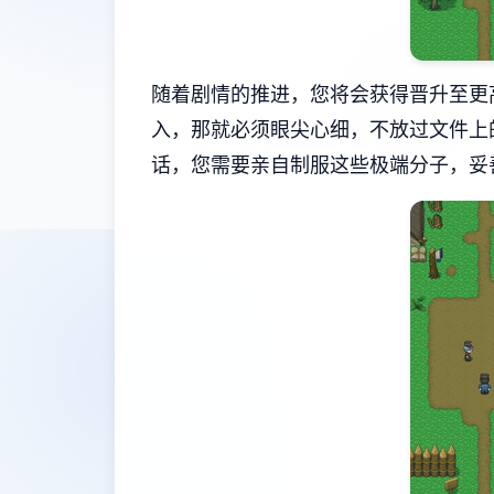
随着剧情的推进，您将会获得晋升至更
入，那就必须眼尖心细，不放过文件上
话，您需要亲自制服这些极端分子，妥