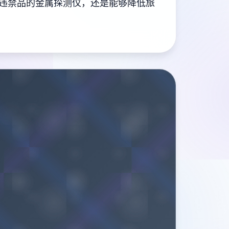
违禁品的金属探测仪，还是能够降低旅