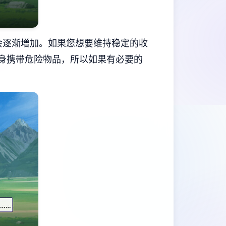
会逐渐增加。如果您想要维持稳定的收
随身携带危险物品，所以如果有必要的