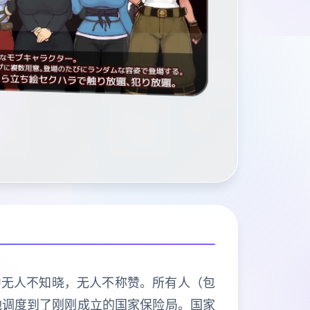
中无人不知晓，无人不称赞。所有人（包
地调度到了刚刚成立的国家保险局。国家