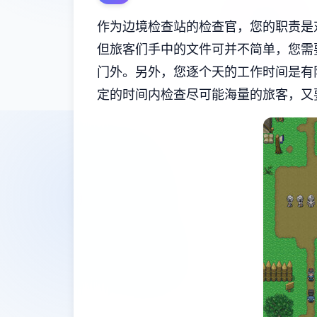
作为边境检查站的检查官，您的职责是
但旅客们手中的文件可并不简单，您需
门外。另外，您逐个天的工作时间是有
定的时间内检查尽可能海量的旅客，又