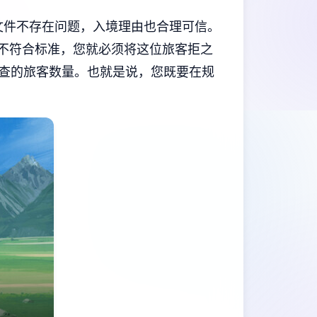
文件不存在问题，入境理由也合理可信。
项不符合标准，您就必须将这位旅客拒之
查的旅客数量。也就是说，您既要在规