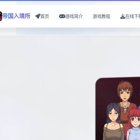
帝国入境所
首页
游戏简介
游戏教程
在线下