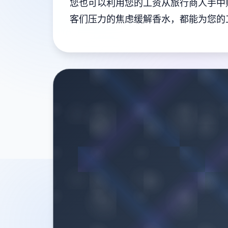
您也可以利用您的工资从旅行商人手中
客们压力的焦虑缓解香水，都能为您的