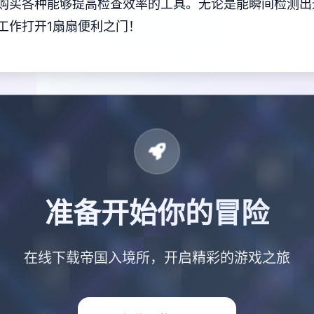
购买各种能够提高检查效率的工具。无论是能瞬间检测出
工作打开1扇扇便利之门！
准备开始你的冒险
在线下载帝国入境所，开启精彩的游戏之旅