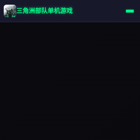
三角洲部队单机游戏