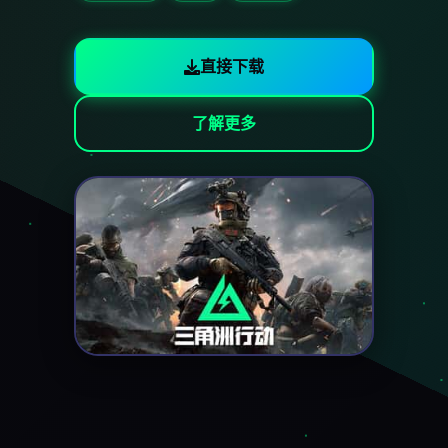
直接下载
了解更多