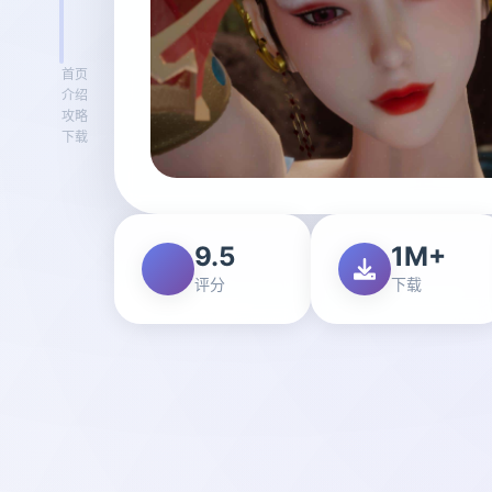
首页
介绍
攻略
下载
9.5
1M+
评分
下载