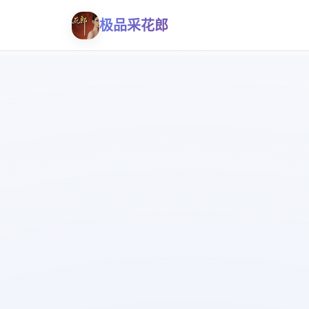
极品采花郎