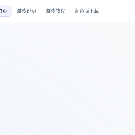
首页
游戏说明
游戏教程
润色版下载