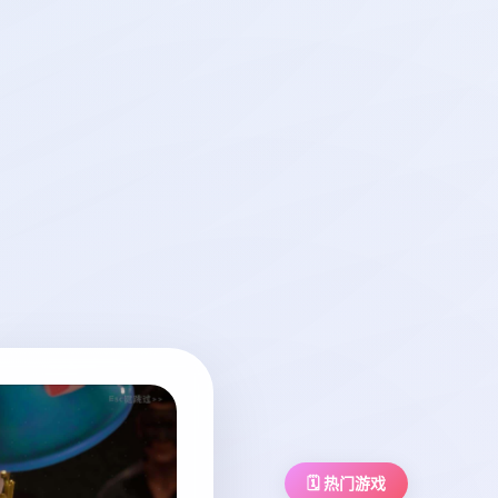
🗓️ 热门游戏