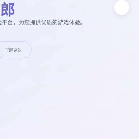
郎
戏平台，为您提供优质的游戏体验。
了解更多