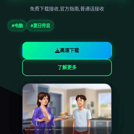
免费下载接收,官方指南,普通话接收
#电脑
#夏日传说
高速下载
了解更多