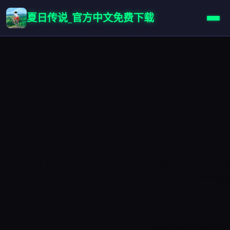
夏日传说_官方中文免费下载