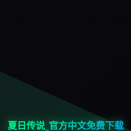
夏日传说_官方中文免费下载