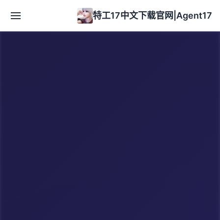
特工17中文下载官网|Agent17