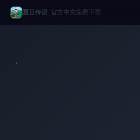
夏日传说_官方中文免费下载