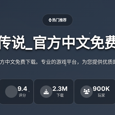
⌚ 热门推荐
传说_官方中文免
官方中文免费下载。专业的游戏平台，为您提供优质
9.4
2.3M
900K
评分
下载
玩家