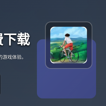
费下载
的游戏体验。