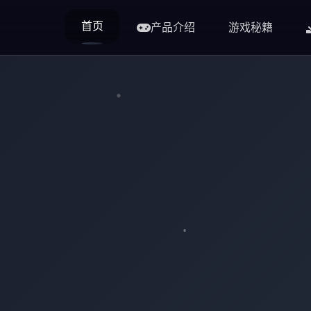
首页
产品介绍
游戏秘籍