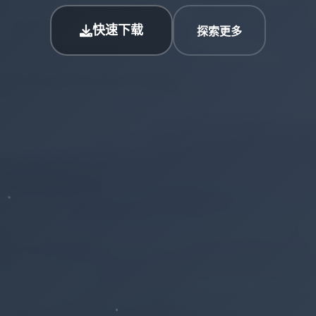
快速下载
探索更多