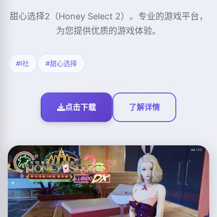
甜心选择2（Honey Select 2）。专业的游戏平台，
为您提供优质的游戏体验。
#I社
#甜心选择
点击下载
了解详情