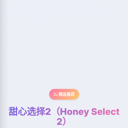
📉 精品推荐
甜心选择2（Honey Select
2）