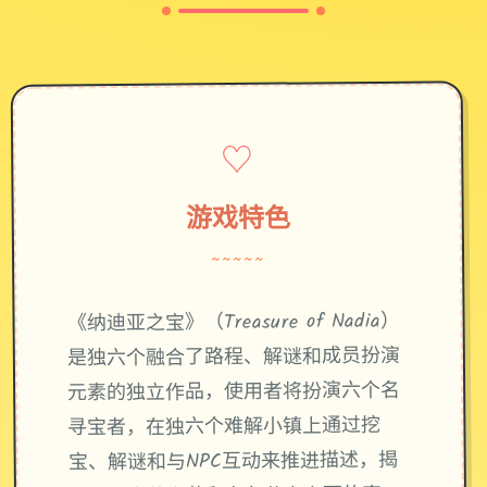
♡
游戏特色
~~~~~
《纳迪亚之宝》（Treasure of Nadia）
是独六个融合了路程、解谜和成员扮演
元素的独立作品，使用者将扮演六个名
寻宝者，在独六个难解小镇上通过挖
宝、解谜和与NPC互动来推进描述，揭