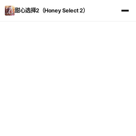
甜心选择2（Honey Select 2）