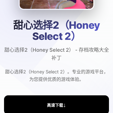
甜心选择2（Honey
Select 2）
甜心选择2（Honey Select 2） - 存档攻略大全
补丁
甜心选择2（Honey Select 2）。专业的游戏平台，
为您提供优质的游戏体验。
↓
高速下载