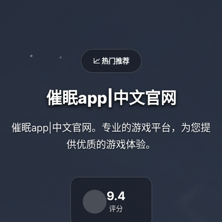
📈 热门推荐
催眠app|中文官网
催眠app|中文官网。专业的游戏平台，为您提
供优质的游戏体验。
9.4
评分