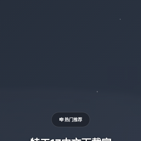
🎼 热门推荐