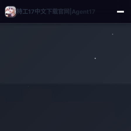
特工17中文下载官网|Agent17