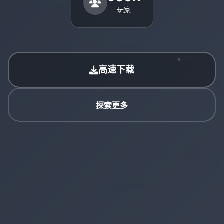
玩家
高速下载
探索更多