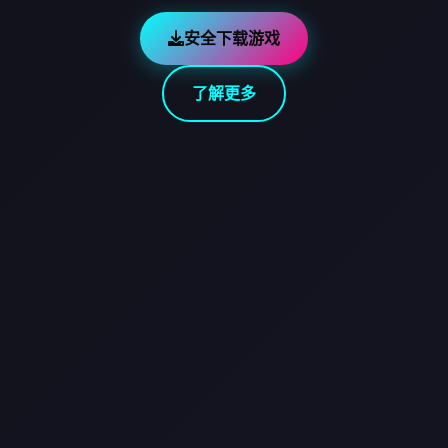
安全下载游戏
了解更多