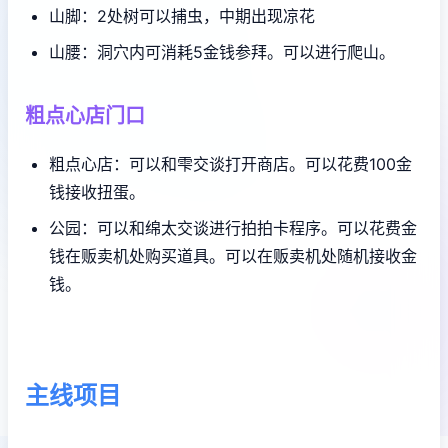
山脚：2处树可以捕虫，中期出现凉花
山腰：洞穴内可消耗5金钱参拜。可以进行爬山。
粗点心店门口
粗点心店：可以和雫交谈打开商店。可以花费100金
钱接收扭蛋。
公园：可以和绵太交谈进行拍拍卡程序。可以花费金
钱在贩卖机处购买道具。可以在贩卖机处随机接收金
钱。
主线项目