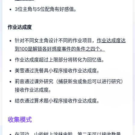
3位主角与5位配角有好感值。
作业达成度
针对不同女主角设计不同的作业项目，
作业达成度达
到100是解锁各好感度事件的条件之四个。
作业达成度超过上限部分将转化为回忆值。
美雪通过洗餐具小程序接收作业达成度。
莉音通过课外研究（捕获新虫或鱼后可以进行研究）
接收作业达成度。
结衣通过算术题小程序接收作业达成度。
收集模式
在河边、山的树上涂抹虫胶，第二天可以接收数量