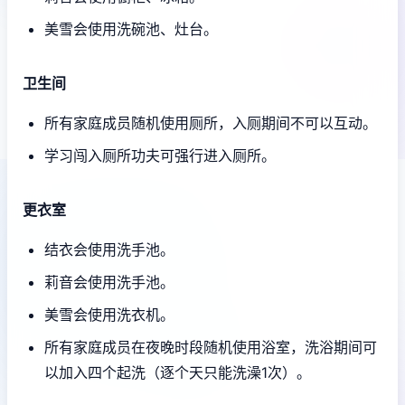
美雪会使用洗碗池、灶台。
卫生间
所有家庭成员随机使用厕所，入厕期间不可以互动。
学习闯入厕所功夫可强行进入厕所。
更衣室
结衣会使用洗手池。
莉音会使用洗手池。
美雪会使用洗衣机。
所有家庭成员在夜晚时段随机使用浴室，洗浴期间可
以加入四个起洗（逐个天只能洗澡1次）。