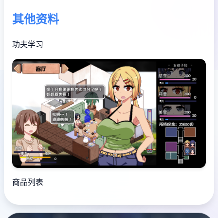
其他资料
功夫学习
商品列表