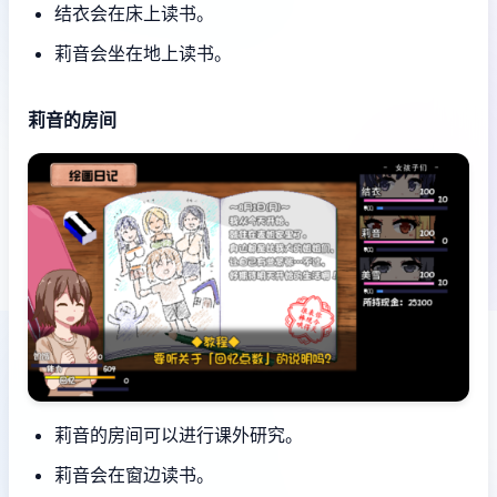
结衣会在床上读书。
莉音会坐在地上读书。
莉音的房间
莉音的房间可以进行课外研究。
莉音会在窗边读书。