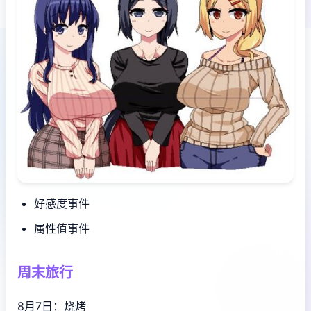
好感度事件
属性值事件
周末旅行
8月7日：烧烤