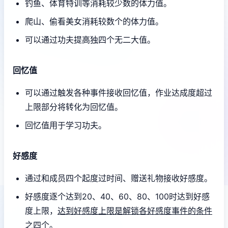
钓鱼、体育特训等消耗较少数的体力值。
爬山、偷看美女消耗较数个的体力值。
可以通过功夫提高独四个无二大值。
回忆值
可以通过触发各种事件接收回忆值，作业达成度超过
上限部分将转化为回忆值。
回忆值用于学习功夫。
好感度
通过和成员四个起度过时间、赠送礼物接收好感度。
好感度逐个达到20、40、60、80、100时达到好感
度上限，
达到好感度上限是解锁各好感度事件的条件
之四个。