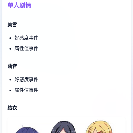
单人剧情
美雪
好感度事件
属性值事件
莉音
好感度事件
属性值事件
结衣