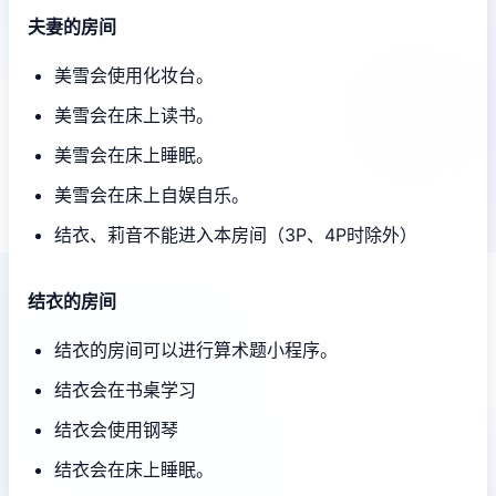
夫妻的房间
美雪会使用化妆台。
美雪会在床上读书。
美雪会在床上睡眠。
美雪会在床上自娱自乐。
结衣、莉音不能进入本房间（3P、4P时除外）
结衣的房间
结衣的房间可以进行算术题小程序。
结衣会在书桌学习
结衣会使用钢琴
结衣会在床上睡眠。