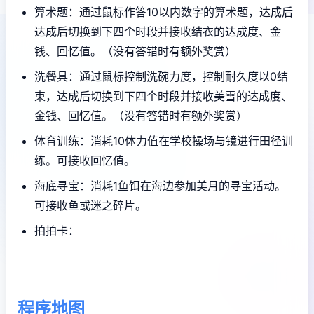
算术题：通过鼠标作答10以内数字的算术题，达成后
达成后切换到下四个时段并接收结衣的达成度、金
钱、回忆值。（没有答错时有额外奖赏）
洗餐具：通过鼠标控制洗碗力度，控制耐久度以0结
束，达成后切换到下四个时段并接收美雪的达成度、
金钱、回忆值。（没有答错时有额外奖赏）
体育训练：消耗10体力值在学校操场与镜进行田径训
练。可接收回忆值。
海底寻宝：消耗1鱼饵在海边参加美月的寻宝活动。
可接收鱼或迷之碎片。
拍拍卡：
程序地图