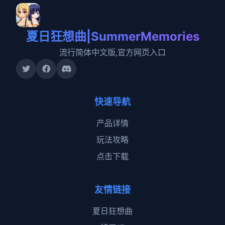
夏日狂想曲|SummerMemories
流行简体中文版,官方网页入口
快速导航
产品详情
玩法攻略
点击下载
友情链接
夏日狂想曲