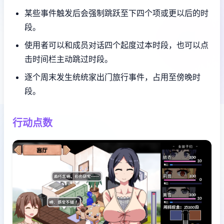
某些事件触发后会强制跳跃至下四个项或更以后的时
段。
使用者可以和成员对话四个起度过本时段，也可以点
击时间栏主动跳过时段。
逐个周末发生统统家出门旅行事件，占用至傍晚时
段。
行动点数