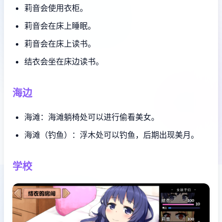
莉音会使用衣柜。
莉音会在床上睡眠。
莉音会在床上读书。
结衣会坐在床边读书。
海边
海滩：海滩躺椅处可以进行偷看美女。
海滩（钓鱼）：浮木处可以钓鱼，后期出现美月。
学校