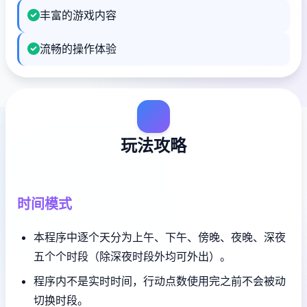
丰富的游戏内容
流畅的操作体验
玩法攻略
时间模式
本程序中逐个天分为上午、下午、傍晚、夜晚、深夜
五个个时段（除深夜时段外均可外出）。
程序内不是实时时间，行动点数使用完之前不会被动
切换时段。