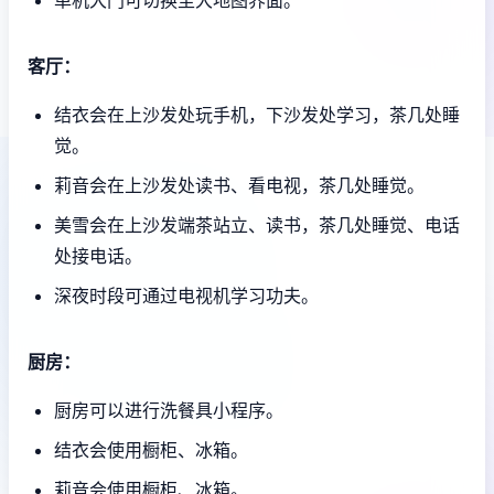
客厅：
结衣会在上沙发处玩手机，下沙发处学习，茶几处睡
觉。
莉音会在上沙发处读书、看电视，茶几处睡觉。
美雪会在上沙发端茶站立、读书，茶几处睡觉、电话
处接电话。
深夜时段可通过电视机学习功夫。
厨房：
厨房可以进行洗餐具小程序。
结衣会使用橱柜、冰箱。
莉音会使用橱柜、冰箱。