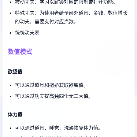
被动功夫：学习以解锁对应的限制或打开功能。
特殊功夫：为使用者给予额外道具、金钱、数值增长
的功夫，需要支付对应点数。
统统功夫表
数值模式
欲望值
可以通过道具和撒娇获取欲望值。
可以通过功夫提高独四个无二大值。
体力值
可以通过道具、睡觉、洗澡恢复体力值。