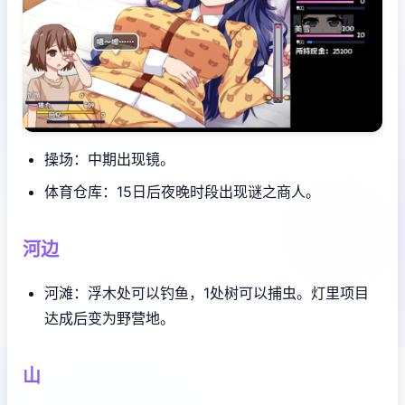
操场：中期出现镜。
体育仓库：15日后夜晚时段出现谜之商人。
河边
河滩：浮木处可以钓鱼，1处树可以捕虫。灯里项目
达成后变为野营地。
山