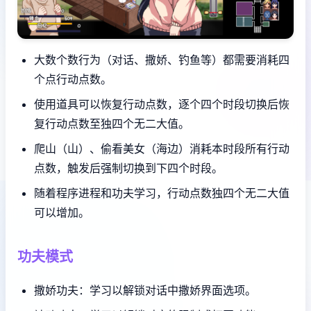
大数个数行为（对话、撒娇、钓鱼等）都需要消耗四
个点行动点数。
使用道具可以恢复行动点数，逐个四个时段切换后恢
复行动点数至独四个无二大值。
爬山（山）、偷看美女（海边）消耗本时段所有行动
点数，触发后强制切换到下四个时段。
随着程序进程和功夫学习，行动点数独四个无二大值
可以增加。
功夫模式
撒娇功夫：学习以解锁对话中撒娇界面选项。