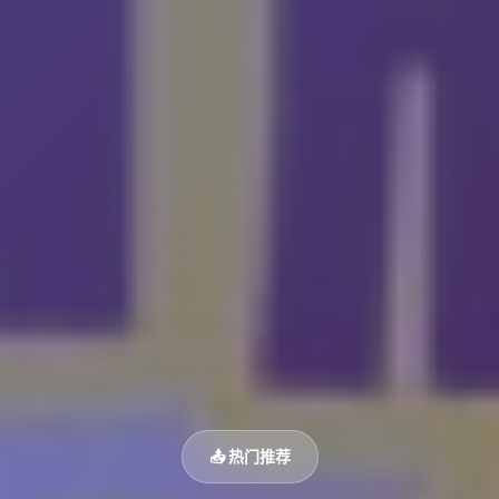
📤 热门推荐