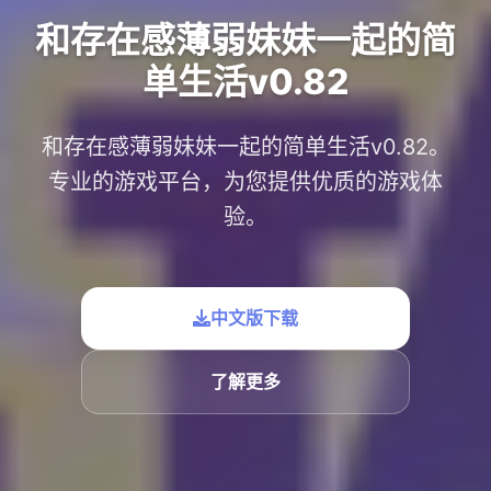
和存在感薄弱妹妹一起的简
单生活v0.82
和存在感薄弱妹妹一起的简单生活v0.82。
专业的游戏平台，为您提供优质的游戏体
验。
中文版下载
了解更多