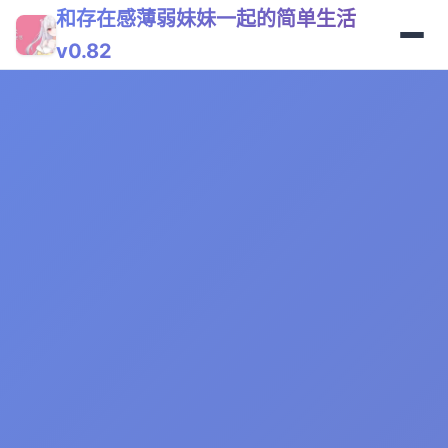
和存在感薄弱妹妹一起的简单生活
v0.82