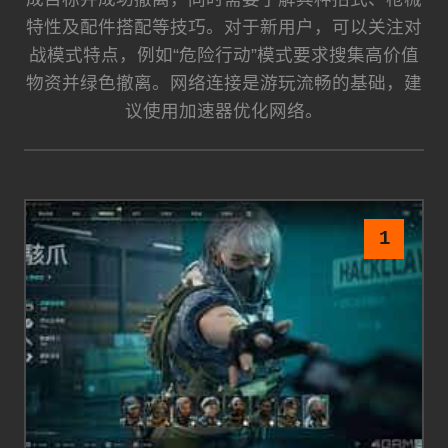
特性及配件搭配等技巧。对于新用户，可以关注对
战模式特点，例如“危险行动”模式要求搜集高价值
物资并绿色撤离。网络连接是游玩流畅的基础，建
议使用加速器优化网络。
1