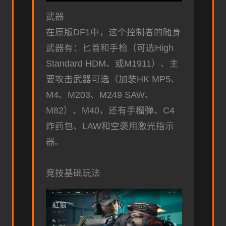
武器
在原版DF1中，这个控制者的随身
武器有：匕首和手枪（可选High
Standard HDM、或M1911）、主
要攻击武器可选（加装HK MP5、
M4、M203、M249 SAW、
M82）、M40，还有手榴弹、C4
炸药包、LAW和空袭用激光指示
器。
竞技基础玩法