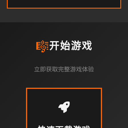
🎼
开始游戏
立即获取完整游戏体验