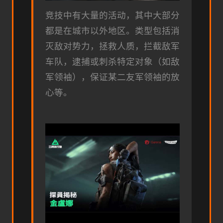
竞技中有大量的活动，其中大部分
都是在城市以外地区。类型包括消
灭敌对势力，拯救人质，拦截敌军
车队，逮捕或刺杀特定对象（如敌
军领袖），保证某二友军领袖的放
心等。