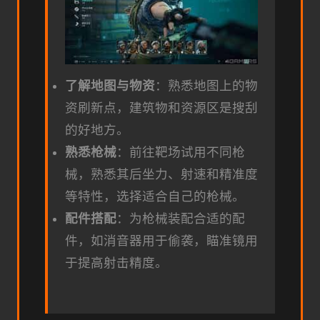
了解地图与物资
：熟悉地图上的物
资刷新点，建筑物和资源区是搜刮
的好地方。
熟悉枪械
：前往靶场试用不同枪
械，熟悉其后坐力、射速和精准度
等特性，选择适合自己的枪械。
配件搭配
：为枪械装配合适的配
件，如消音器用于偷袭，瞄准镜用
于提高射击精度。