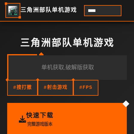
三角洲部队单机游戏
三角洲部队单机游戏
单机获取,破解版获取
#搜打撤
#射击游戏
#FPS
快速下载
完整游戏版本