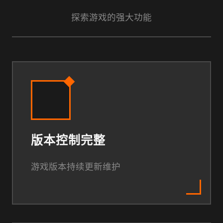
探索游戏的强大功能
版本控制完整
游戏版本持续更新维护