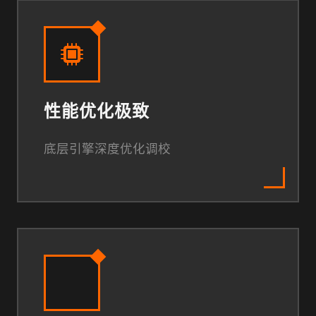
性能优化极致
底层引擎深度优化调校