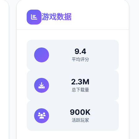
游戏数据
9.4
平均评分
2.3M
总下载量
900K
活跃玩家