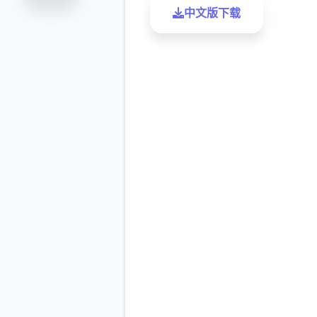
中文版下载
了解