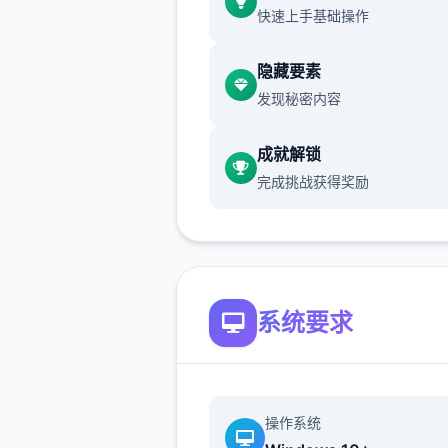
快速上手基础操作
隐藏要素
发现秘密内容
成就解锁
完成挑战获得奖励
系统要求
操作系统