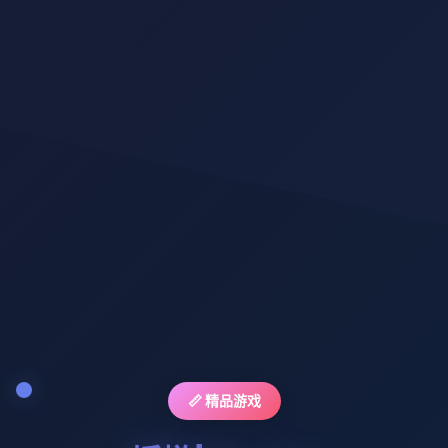
📏 精品游戏