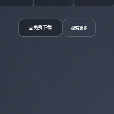
免费下载
探索更多