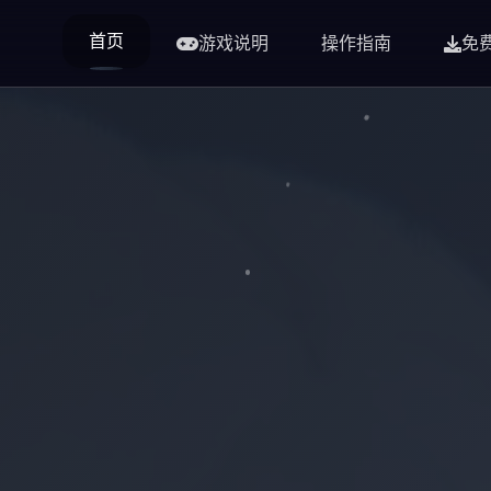
首页
游戏说明
操作指南
免