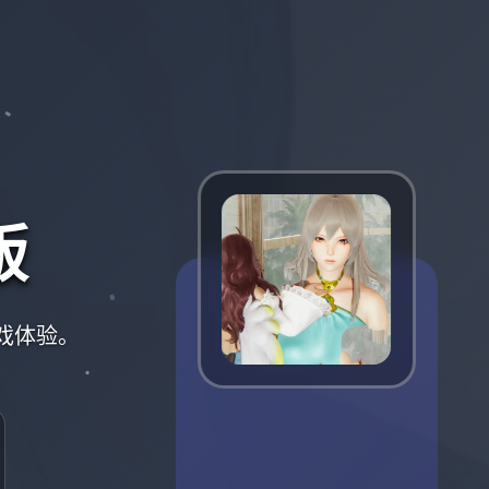
版
游戏体验。